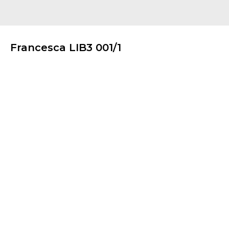
Francesca LIB3 001/1