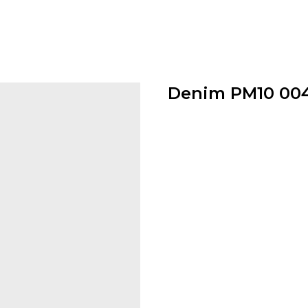
Denim PM10 00