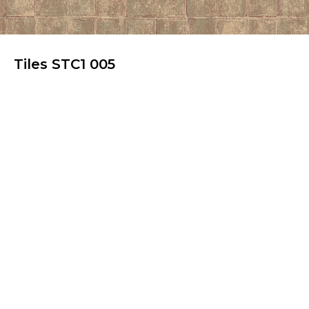
Tiles STC1 005