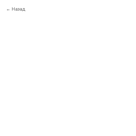
Назад