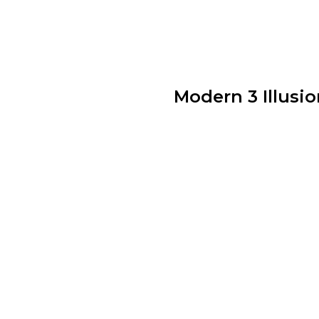
Modern 3 Illusio