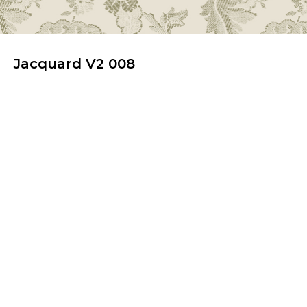
Jacquard V2 008