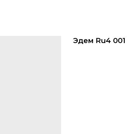
Эдем Ru4 001