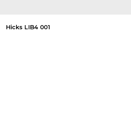
Hicks LIB4 001