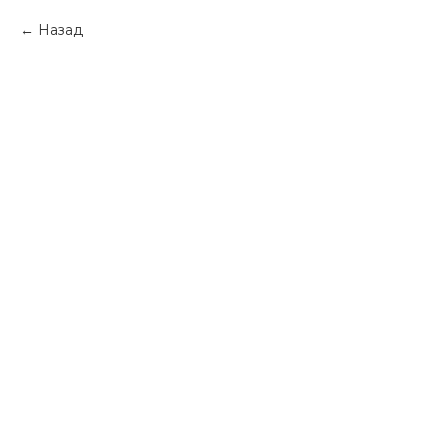
Назад