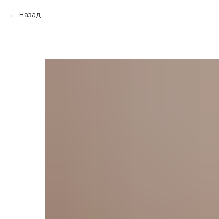
Назад