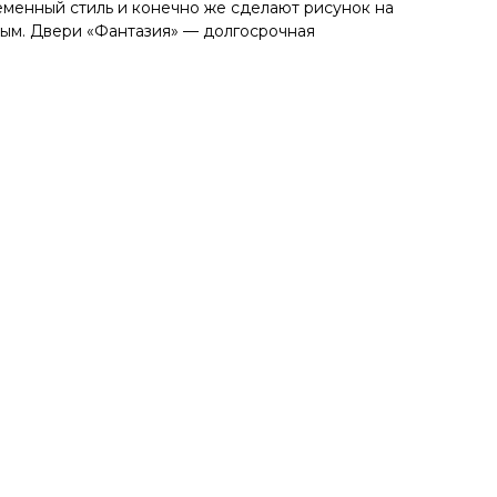
менный стиль и конечно же сделают рисунок на
ым. Двери «Фантазия» — долгосрочная
!