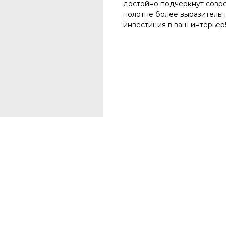
достойно подчеркнут совре
полотне более выразительн
инвестиция в ваш интерьер