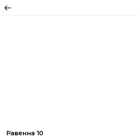
Равенна 10