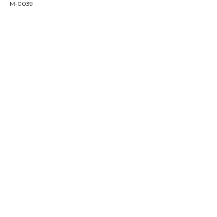
M-0039