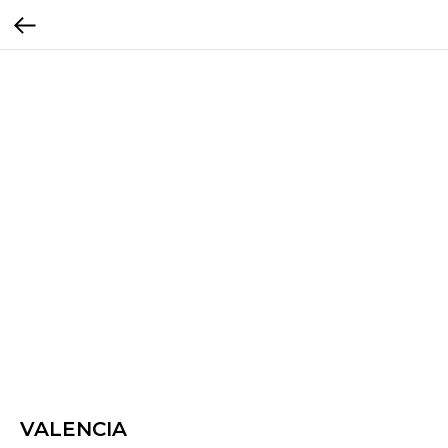
VALENCIA