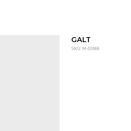
GALT
SKU:
M-0088