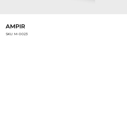
AMPIR
SKU:
M-0023