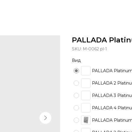
PALLADA Platin
SKU:
M-0062 pl-1
Вид
PALLADA Platinum 
PALLADA 2 Platinu
PALLADA 3 Platinu
PALLADA 4 Platinu
PALLADA Platinum 