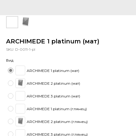
ARCHIMEDE 1 platinum (мат)
SKU:
D-0011-1-pl
Вид
ARCHIMEDE 1 platinum (мат)
ARCHIMEDE 2 platinum (мат)
ARCHIMEDE 3 platinum (мат)
ARCHIMEDE 1 platinum (глянец)
ARCHIMEDE 2 platinum (глянец)
ARCHIMEDE 3 platinum (глянец)