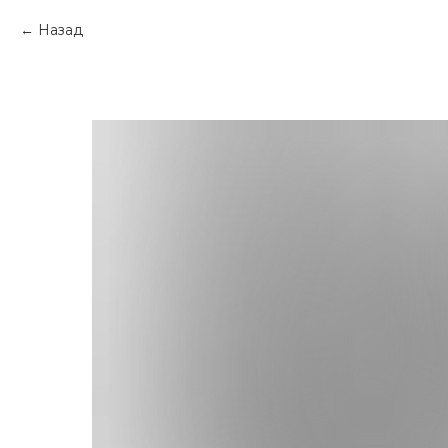
Назад